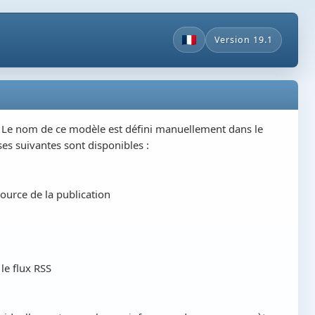
Version 19.1
. Le nom de ce modèle est défini manuellement dans le
ses suivantes sont disponibles :
source de la publication
 le flux RSS