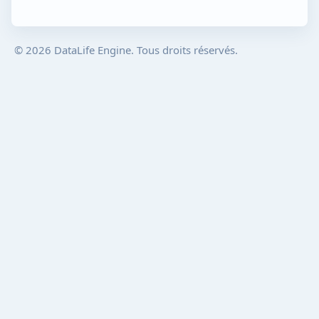
© 2026 DataLife Engine. Tous droits réservés.