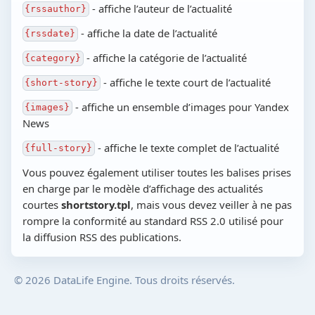
- affiche l’auteur de l’actualité
{rssauthor}
- affiche la date de l’actualité
{rssdate}
- affiche la catégorie de l’actualité
{category}
- affiche le texte court de l’actualité
{short-story}
- affiche un ensemble d’images pour Yandex
{images}
News
- affiche le texte complet de l’actualité
{full-story}
Vous pouvez également utiliser toutes les balises prises
en charge par le modèle d’affichage des actualités
courtes
shortstory.tpl
, mais vous devez veiller à ne pas
rompre la conformité au standard RSS 2.0 utilisé pour
la diffusion RSS des publications.
© 2026 DataLife Engine. Tous droits réservés.