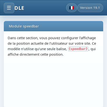
DLE
☰
Version 19.1
Module speedbar
Dans cette section, vous pouvez configurer l’affichage
de la position actuelle de l’utilisateur sur votre site. Ce
modèle n’utilise qu’une seule balise,
, qui
{speedbar}
affiche directement cette position.