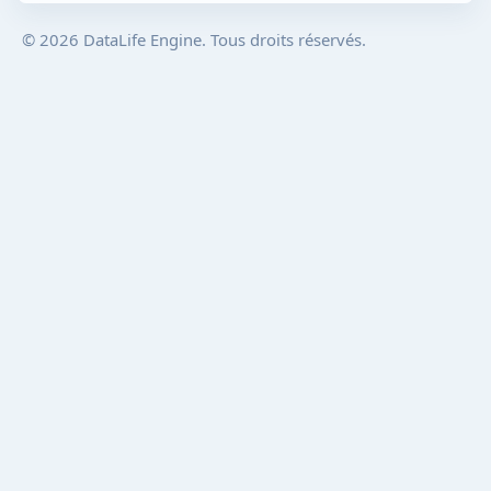
© 2026 DataLife Engine. Tous droits réservés.