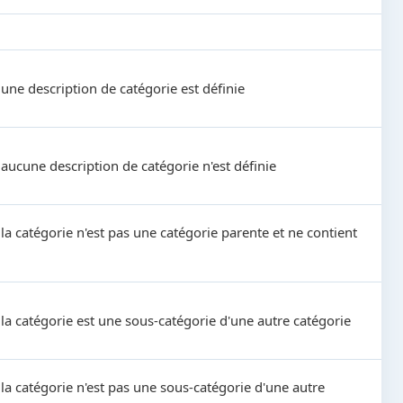
 une description de catégorie est définie
 aucune description de catégorie n'est définie
 la catégorie n'est pas une catégorie parente et ne contient
i la catégorie est une sous-catégorie d'une autre catégorie
i la catégorie n'est pas une sous-catégorie d'une autre