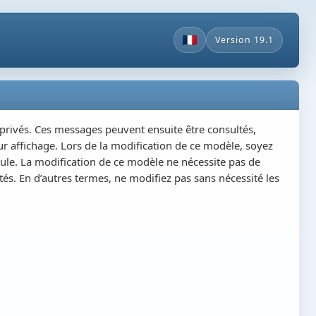
Version 19.1
s privés. Ces messages peuvent ensuite être consultés,
ur affichage. Lors de la modification de ce modèle, soyez
dule. La modification de ce modèle ne nécessite pas de
s. En d’autres termes, ne modifiez pas sans nécessité les