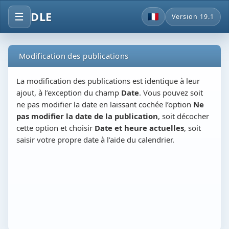
DLE
☰
Version 19.1
Modification des publications
La modification des publications est identique à leur
ajout, à l’exception du champ
Date
. Vous pouvez soit
ne pas modifier la date en laissant cochée l’option
Ne
pas modifier la date de la publication
, soit décocher
cette option et choisir
Date et heure actuelles
, soit
saisir votre propre date à l’aide du calendrier.