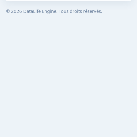
© 2026 DataLife Engine. Tous droits réservés.