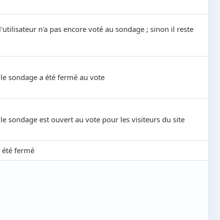
l'utilisateur n'a pas encore voté au sondage ; sinon il reste
i le sondage a été fermé au vote
 le sondage est ouvert au vote pour les visiteurs du site
a été fermé