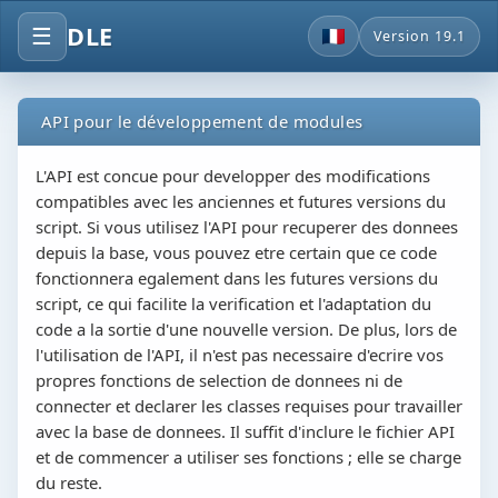
DLE
☰
Version 19.1
API pour le développement de modules
L'API est concue pour developper des modifications
compatibles avec les anciennes et futures versions du
script. Si vous utilisez l'API pour recuperer des donnees
depuis la base, vous pouvez etre certain que ce code
fonctionnera egalement dans les futures versions du
script, ce qui facilite la verification et l'adaptation du
code a la sortie d'une nouvelle version. De plus, lors de
l'utilisation de l'API, il n'est pas necessaire d'ecrire vos
propres fonctions de selection de donnees ni de
connecter et declarer les classes requises pour travailler
avec la base de donnees. Il suffit d'inclure le fichier API
et de commencer a utiliser ses fonctions ; elle se charge
du reste.